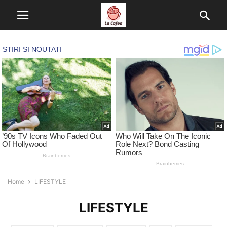
Home
LIFESTYLE
LIFESTYLE