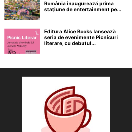
România inaugurează prima
stațiune de entertainment pe...
Editura Alice Books lansează
seria de evenimente Picnicuri
literare, cu debutul...