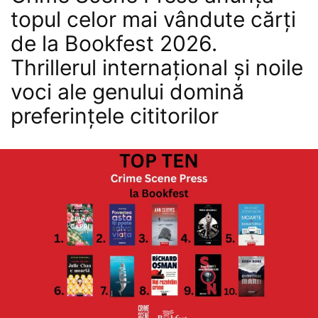
topul celor mai vândute cărți
de la Bookfest 2026.
Thrillerul internațional și noile
voci ale genului domină
preferințele cititorilor