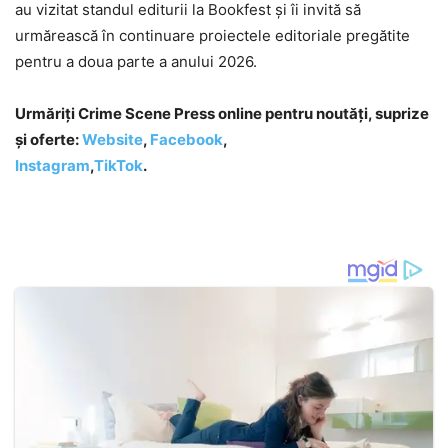
au vizitat standul editurii la Bookfest și îi invită să
urmărească în continuare proiectele editoriale pregătite
pentru a doua parte a anului 2026.
Urmăriți Crime Scene Press online pentru noutăți, suprize
și oferte:
Website
,
Facebook
,
Instagram
,
TikTok
.