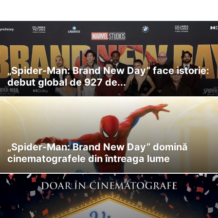
LA TV
„Spider-Man: Brand New Day” face istorie:
debut global de 927 de...
„Spider-Man: Brand New Day” domină
cinematografele din întreaga lume