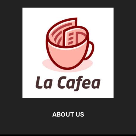
ABOUT US