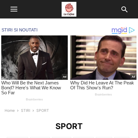
Home
STIRI
SPORT
SPORT