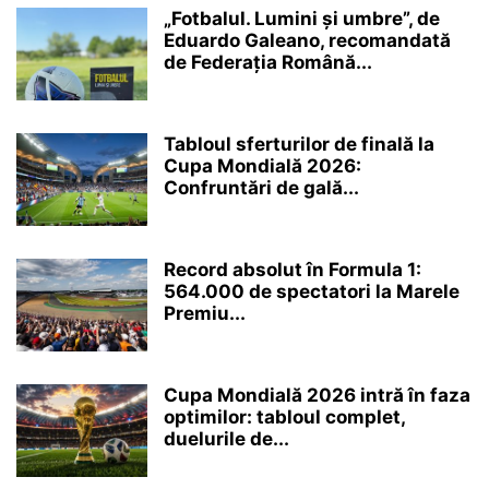
„Fotbalul. Lumini și umbre”, de
Eduardo Galeano, recomandată
de Federația Română...
Tabloul sferturilor de finală la
Cupa Mondială 2026:
Confruntări de gală...
Record absolut în Formula 1:
564.000 de spectatori la Marele
Premiu...
Cupa Mondială 2026 intră în faza
optimilor: tabloul complet,
duelurile de...