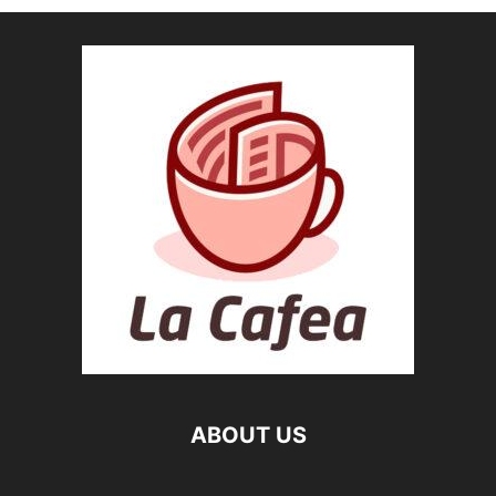
ABOUT US