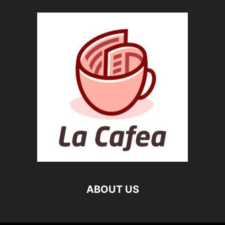
ABOUT US