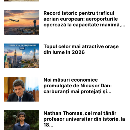
Record istoric pentru traficul
aerian european: aeroporturile
operează la capacitate maximă,...
Topul celor mai atractive orașe
din lume în 2026
Noi măsuri economice
promulgate de Nicușor Dan:
carburanți mai protejați și...
Nathan Thomas, cel mai tânăr
profesor universitar din istorie, la
18...