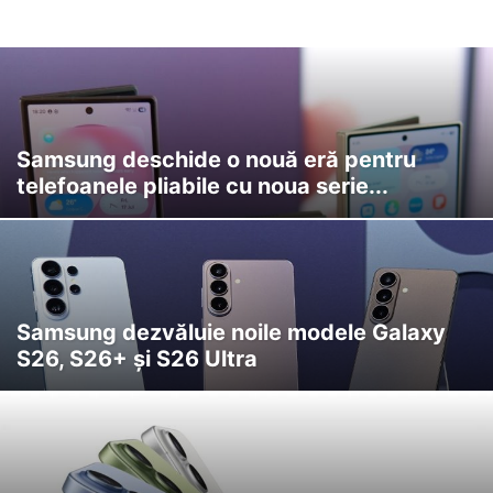
Samsung deschide o nouă eră pentru
telefoanele pliabile cu noua serie...
Samsung dezvăluie noile modele Galaxy
S26, S26+ și S26 Ultra