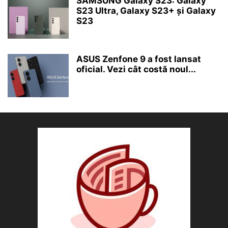
SAMSUNG Galaxy S23: Galaxy
S23 Ultra, Galaxy S23+ și Galaxy
S23
ASUS Zenfone 9 a fost lansat
oficial. Vezi cât costă noul...