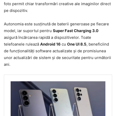
foto permit chiar transformări creative ale imaginilor direct
pe dispozitiv.
Autonomia este susținută de baterii generoase pe fiecare
model, iar suportul pentru
Super Fast Charging 3.0
asigură încărcarea rapidă a dispozitivelor. Toate
telefoanele rulează
Android 16
cu
One UI 8.5
, beneficiind
de funcționalități software actualizate și de promisiunea
unor actualizări de sistem și de securitate pentru următorii
ani.