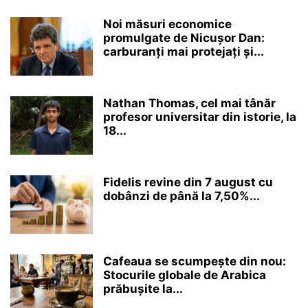
Noi măsuri economice
promulgate de Nicușor Dan:
carburanți mai protejați și...
Nathan Thomas, cel mai tânăr
profesor universitar din istorie, la
18...
Fidelis revine din 7 august cu
dobânzi de până la 7,50%...
Cafeaua se scumpește din nou:
Stocurile globale de Arabica
prăbușite la...