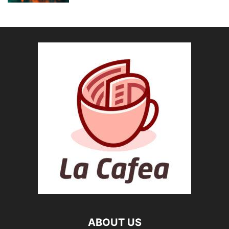
ABOUT US