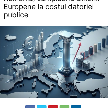
Europene la costul datoriei
publice