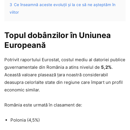
3
Ce înseamnă aceste evoluții și la ce să ne așteptăm în
viitor
Topul dobânzilor în Uniunea
Europeană
Potrivit raportului Eurostat, costul mediu al datoriei publice
guvernamentale din România a atins nivelul de
5,2%
.
Această valoare plasează țara noastră considerabil
deasupra celorlalte state din regiune care împart un profil
economic similar.
România este urmată în clasament de:
Polonia (4,5%)