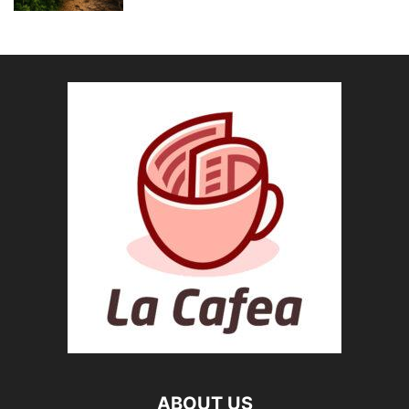
ABOUT US