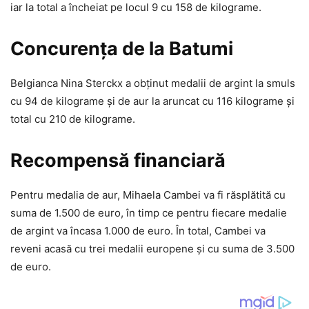
iar la total a încheiat pe locul 9 cu 158 de kilograme.
Concurența de la Batumi
Belgianca Nina Sterckx a obținut medalii de argint la smuls
cu 94 de kilograme și de aur la aruncat cu 116 kilograme și
total cu 210 de kilograme.
Recompensă financiară
Pentru medalia de aur, Mihaela Cambei va fi răsplătită cu
suma de 1.500 de euro, în timp ce pentru fiecare medalie
de argint va încasa 1.000 de euro. În total, Cambei va
reveni acasă cu trei medalii europene și cu suma de 3.500
de euro.