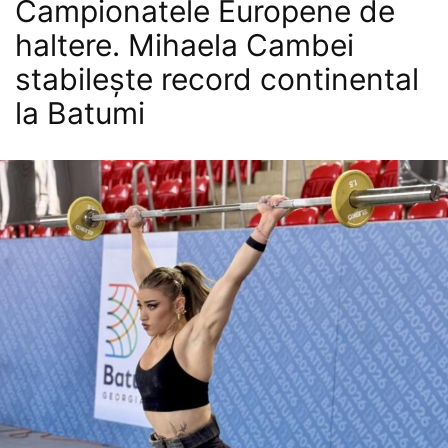
Campionatele Europene de
haltere. Mihaela Cambei
stabilește record continental
la Batumi