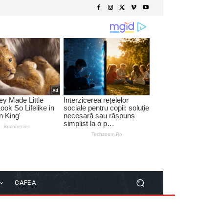
CAFEA