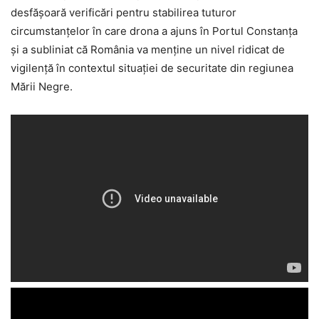
desfășoară verificări pentru stabilirea tuturor
circumstanțelor în care drona a ajuns în Portul Constanța
și a subliniat că România va menține un nivel ridicat de
vigilență în contextul situației de securitate din regiunea
Mării Negre.