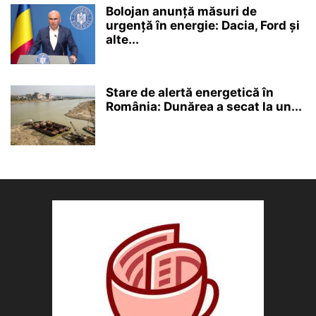
Bolojan anunță măsuri de
urgență în energie: Dacia, Ford și
alte...
Stare de alertă energetică în
România: Dunărea a secat la un...