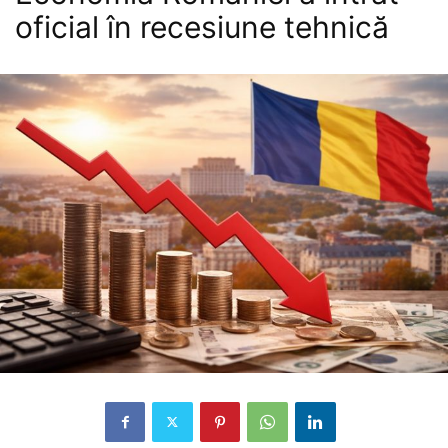
oficial în recesiune tehnică