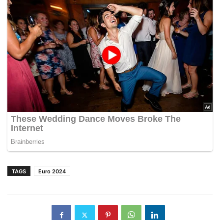
TAGS
Euro 2024