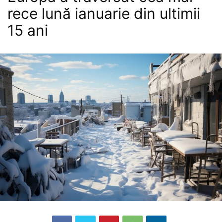
rece lună ianuarie din ultimii
15 ani