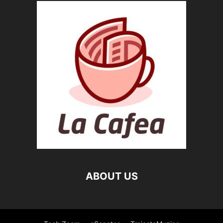
ABOUT US