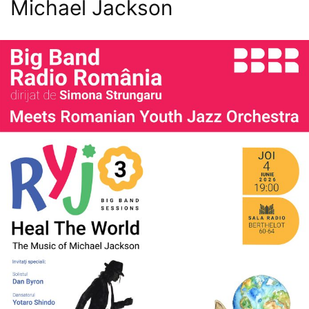
Michael Jackson