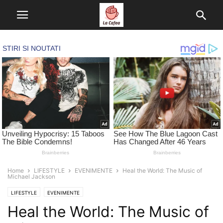
Home
LIFESTYLE
EVENIMENTE
Heal the World: The Music of
Michael Jackson
LIFESTYLE
EVENIMENTE
Heal the World: The Music of