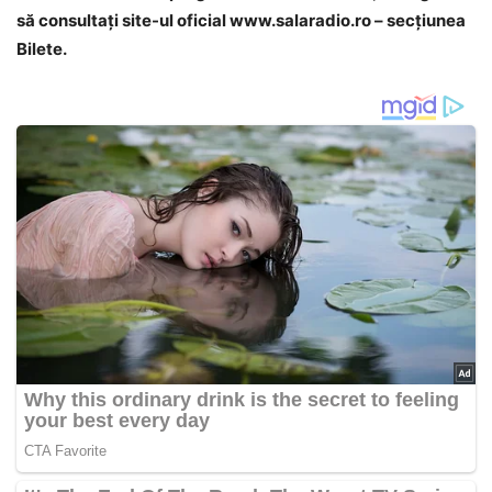
să consultați site-ul oficial
www.salaradio.ro
– secțiunea
Bilete.