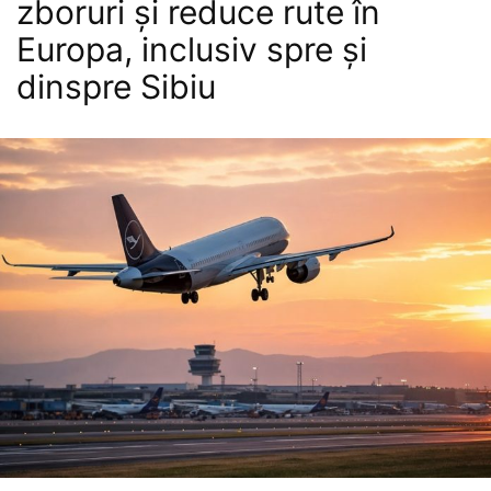
zboruri și reduce rute în
Europa, inclusiv spre și
dinspre Sibiu