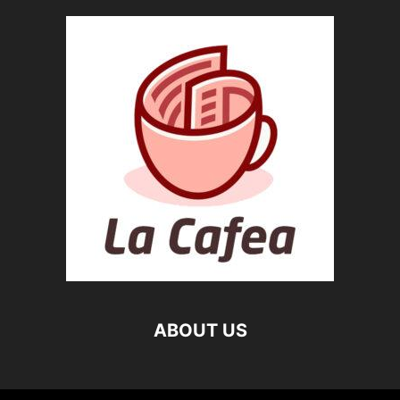
ABOUT US