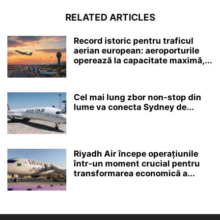
RELATED ARTICLES
Record istoric pentru traficul
aerian european: aeroporturile
operează la capacitate maximă,...
Cel mai lung zbor non-stop din
lume va conecta Sydney de...
Riyadh Air începe operațiunile
într-un moment crucial pentru
transformarea economică a...