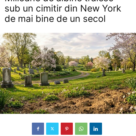
sub un cimitir din New York
de mai bine de un secol