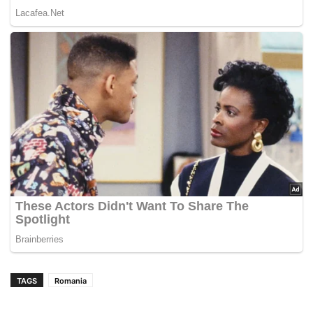
TAGS
Romania