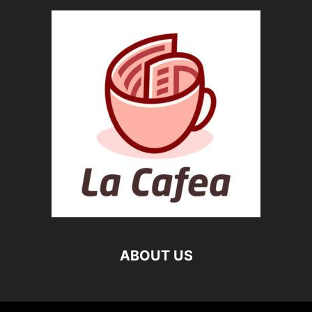
ABOUT US