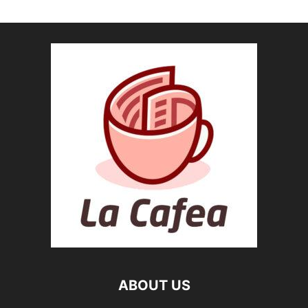
ABOUT US