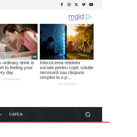
CAFEA