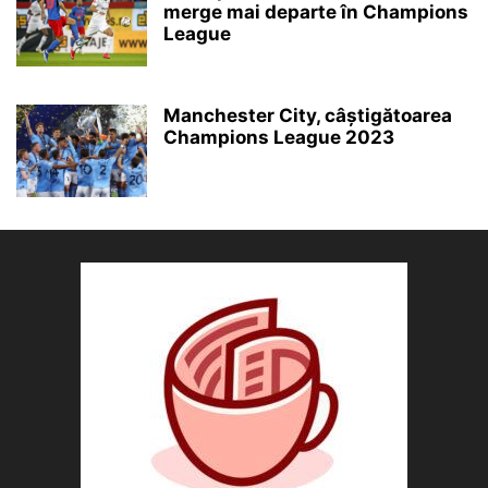
merge mai departe în Champions
League
Manchester City, câștigătoarea
Champions League 2023