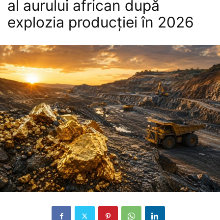
al aurului african după
explozia producției în 2026