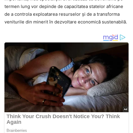
termen lung vor depinde de capacitatea statelor africane
de a controla exploatarea resurselor și de a transforma
veniturile din minerit în dezvoltare economică sustenabilă.