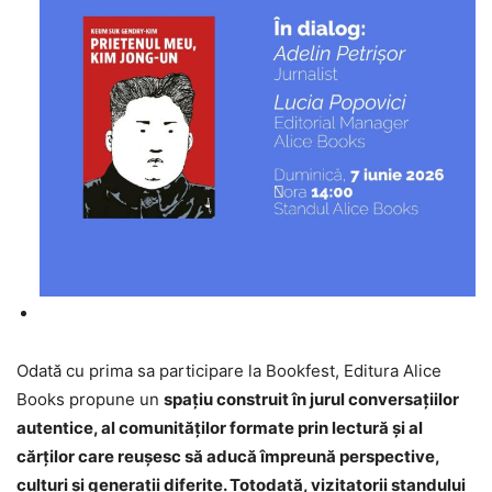
Odată cu prima sa participare la Bookfest, Editura Alice
Books propune un
spațiu construit în jurul conversațiilor
autentice, al comunităților formate prin lectură și al
cărților care reușesc să aducă împreună perspective,
culturi și generații diferite. Totodată, vizitatorii standului