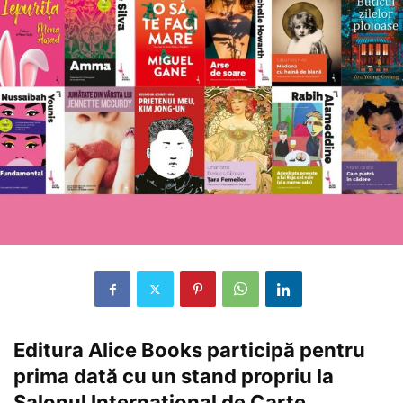
Editura Alice Books participă pentru
prima dată cu un stand propriu la
Salonul Internațional de Carte