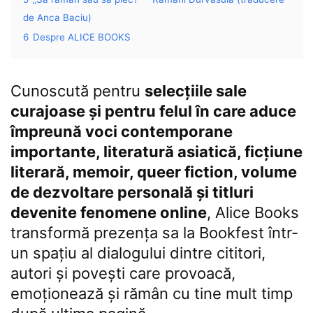
de Anca Baciu)
6
Despre ALICE BOOKS
Cunoscută pentru
selecțiile sale
curajoase și pentru felul în care aduce
împreună voci contemporane
importante, literatură asiatică, ficțiune
literară, memoir, queer fiction, volume
de dezvoltare personală și titluri
devenite fenomene online
, Alice Books
transformă prezența sa la Bookfest într-
un spațiu al dialogului dintre cititori,
autori și povești care provoacă,
emoționează și rămân cu tine mult timp