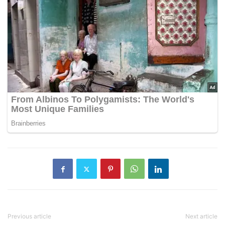
Previous article
Next article