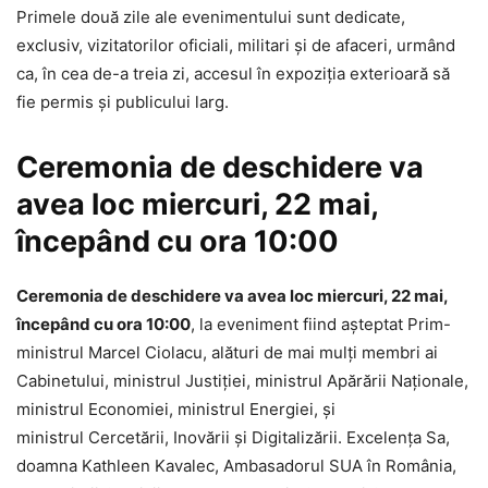
Primele două zile ale evenimentului sunt dedicate,
exclusiv, vizitatorilor oficiali, militari și de afaceri, urmând
ca, în cea de-a treia zi, accesul în expoziția exterioară să
fie permis și publicului larg.
Ceremonia de deschidere va
avea loc miercuri, 22 mai,
începând cu ora 10:00
Ceremonia de deschidere va avea loc miercuri, 22 mai,
începând cu ora 10:00
, la eveniment fiind așteptat Prim-
ministrul Marcel Ciolacu, alături de mai mulți membri ai
Cabinetului, ministrul Justiției, ministrul Apărării Naționale,
ministrul Economiei, ministrul Energiei, și
ministrul Cercetării, Inovării și Digitalizării. Excelența Sa,
doamna Kathleen Kavalec, Ambasadorul SUA în România,