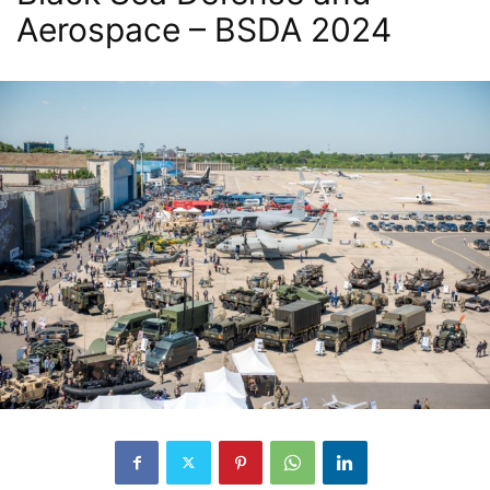
Aerospace – BSDA 2024