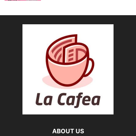
ABOUT US