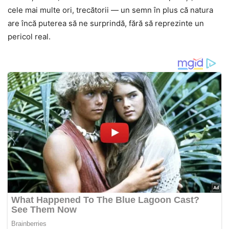
cele mai multe ori, trecătorii — un semn în plus că natura
are încă puterea să ne surprindă, fără să reprezinte un
pericol real.