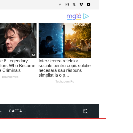
CAFEA