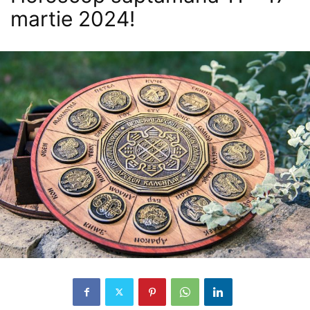
martie 2024!