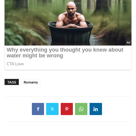
TAGS
Romania