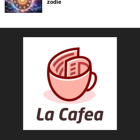
zodie