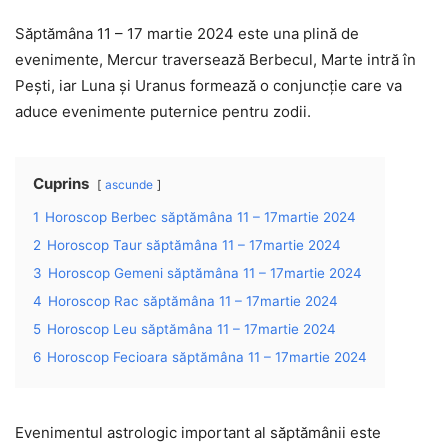
Săptămâna 11 – 17 martie 2024 este una plină de
evenimente, Mercur traversează Berbecul, Marte intră în
Pești, iar Luna și Uranus formează o conjuncție care va
aduce evenimente puternice pentru zodii.
Cuprins
ascunde
1
Horoscop Berbec săptămâna 11 – 17martie 2024
2
Horoscop Taur săptămâna 11 – 17martie 2024
3
Horoscop Gemeni săptămâna 11 – 17martie 2024
4
Horoscop Rac săptămâna 11 – 17martie 2024
5
Horoscop Leu săptămâna 11 – 17martie 2024
6
Horoscop Fecioara săptămâna 11 – 17martie 2024
Evenimentul astrologic important al săptămânii este