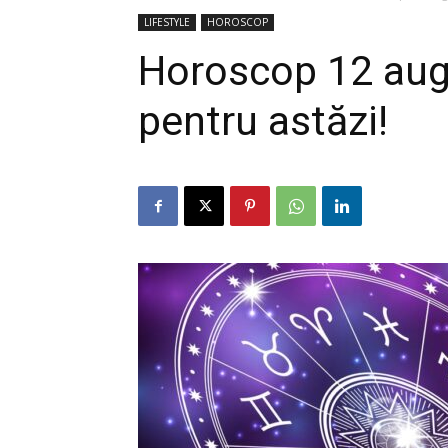
LIFESTYLE
HOROSCOP
Horoscop 12 aug
pentru astăzi!