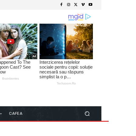
CAFEA