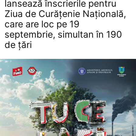
lansează înscrierile pentru
Ziua de Curățenie Națională,
care are loc pe 19
septembrie, simultan în 190
de țări