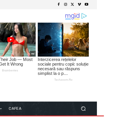
CAFEA