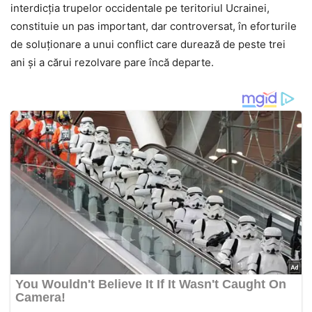
interdicția trupelor occidentale pe teritoriul Ucrainei,
constituie un pas important, dar controversat, în eforturile
de soluționare a unui conflict care durează de peste trei
ani și a cărui rezolvare pare încă departe.