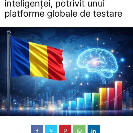
inteligenței, potrivit unui
platforme globale de testare