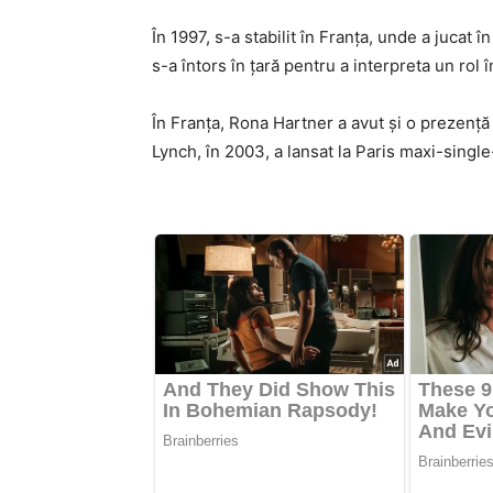
În 1997, s-a stabilit în Franța, unde a jucat 
s-a întors în țară pentru a interpreta un rol î
În Franța, Rona Hartner a avut și o prezență
Lynch, în 2003, a lansat la Paris maxi-single-