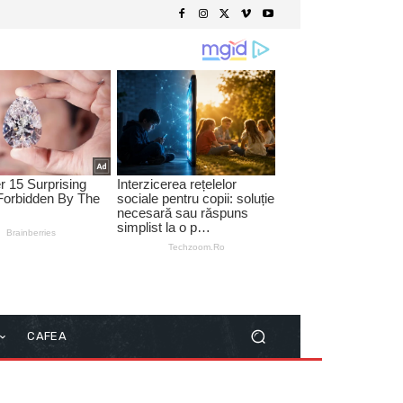
CAFEA