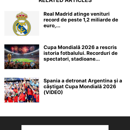
RELATED ARTICLES
Real Madrid atinge venituri
record de peste 1,2 miliarde de
euro,...
Cupa Mondială 2026 a rescris
istoria fotbalului. Recorduri de
spectatori, stadioane...
Spania a detronat Argentina și a
câștigat Cupa Mondială 2026
(VIDEO)