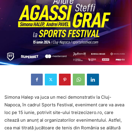
Simona Halep va juca un meci demonstrativ la Cluj-
Napoca, în cadrul Sports Festival, eveniment care va avea
loc pe 15 iunie, potrivit site-ului treizecizero.ro, care
citează un anunț al organizatorilor evenimentului. Astfel,
cea mai titrată jucătoare de tenis din România se alătură