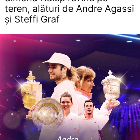
teren, alături de Andre Agassi
și Steffi Graf