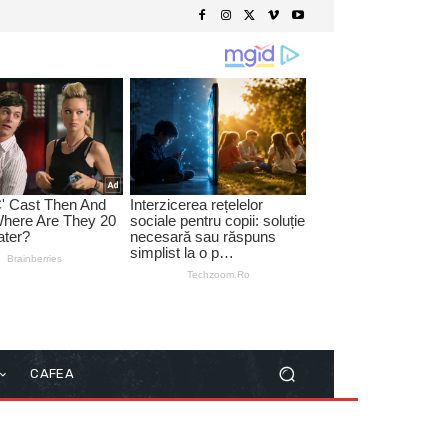
CAFEA