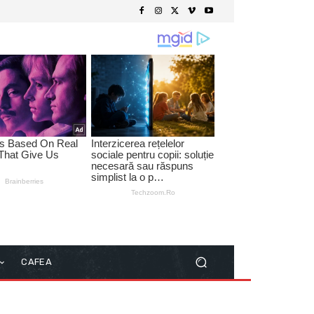
CAFEA