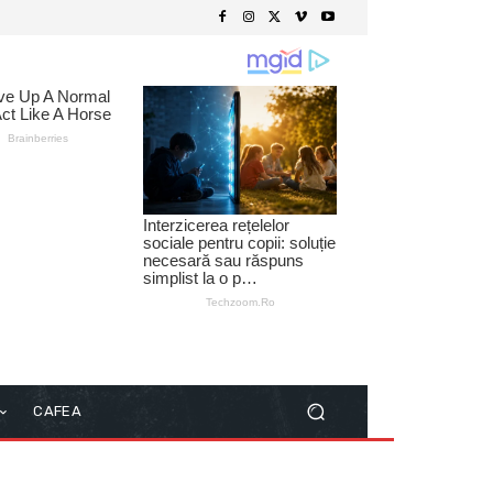
CAFEA