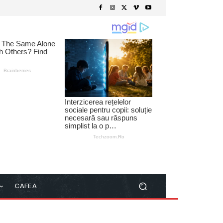
CAFEA