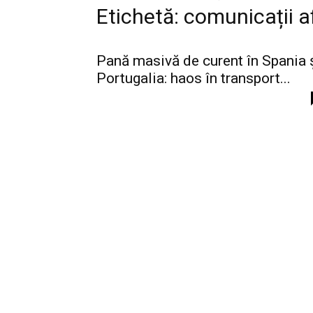
Etichetă: comunicații a
Pană masivă de curent în Spania 
Portugalia: haos în transport...