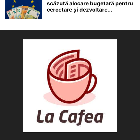
scăzută alocare bugetară pentru
cercetare și dezvoltare...