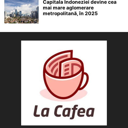
Capitala Indoneziei devine cea
mai mare aglomerare
metropolitană, în 2025