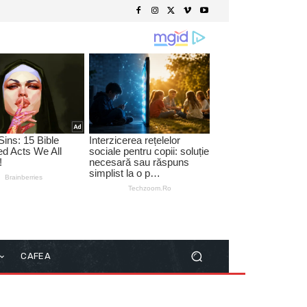
CAFEA