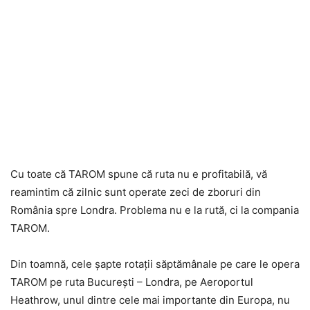
Cu toate că TAROM spune că ruta nu e profitabilă, vă
reamintim că zilnic sunt operate zeci de zboruri din
România spre Londra. Problema nu e la rută, ci la compania
TAROM.
Din toamnă, cele șapte rotații săptămânale pe care le opera
TAROM pe ruta București – Londra, pe Aeroportul
Heathrow, unul dintre cele mai importante din Europa, nu