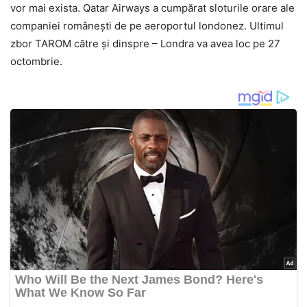
vor mai exista. Qatar Airways a cumpărat sloturile orare ale
companiei românești de pe aeroportul londonez. Ultimul
zbor TAROM către și dinspre – Londra va avea loc pe 27
octombrie.