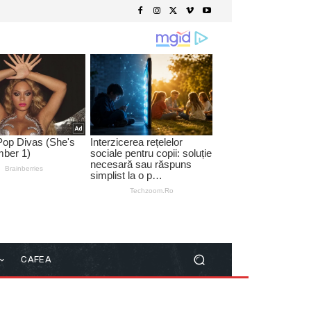
CAFEA