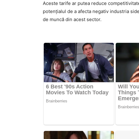
Aceste tarife ar putea reduce competitivita
potențialul de a afecta negativ industria sid
de muncă din acest sector.