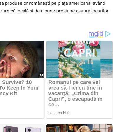
tea produselor românești pe piața americană, având
erurgică locală și de a pune presiune asupra locurilor