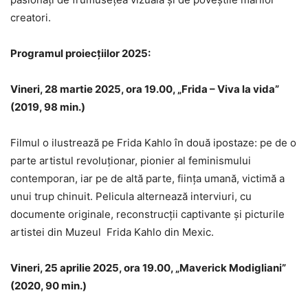
creatori.
Programul proiecțiilor 2025:
Vineri, 28 martie 2025, ora 19.00, „Frida – Viva la vida”
(2019, 98 min.)
Filmul o ilustrează pe Frida Kahlo în două ipostaze: pe de o
parte artistul revoluționar, pionier al feminismului
contemporan, iar pe de altă parte, ființa umană, victimă a
unui trup chinuit. Pelicula alternează interviuri, cu
documente originale, reconstrucții captivante și picturile
artistei din Muzeul Frida Kahlo din Mexic.
Vineri, 25 aprilie 2025, ora 19.00, „Maverick Modigliani”
(2020, 90 min.)