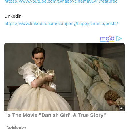
https://www.youtube.com/@happycinema9541/featured
Linkedin:
https://www.linkedin.com/company/happycinema/posts/