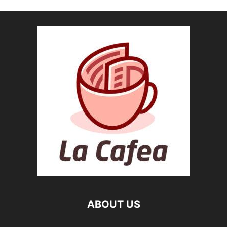
ABOUT US