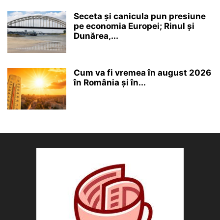
Seceta și canicula pun presiune
pe economia Europei; Rinul și
Dunărea,...
Cum va fi vremea în august 2026
în România și în...